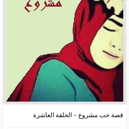
قصة حب مشروع - الحلقة العاشرة