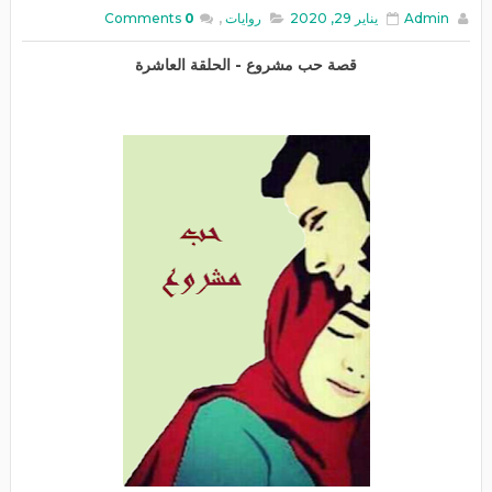
Admin
يناير 29, 2020
روايات
,
0
Comments
قصة حب مشروع - الحلقة العاشرة