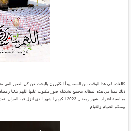
كالعادة فى هذا الوقت من السنة يبدأ الكثيرون بالبحث عن كل الصور التي ت
ذلك قمنا في هذه المقالة بتجميع تشكيلة صور مكتوب عليها اللهم بلغنا رمضان
بمناسبة اقتراب شهر رمضان 2023 الكريم الشهر الذى ان
ومنكم الصيام والقيام