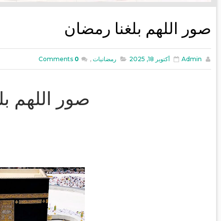
صور اللهم بلغنا رمضان
Admin
أكتوبر 18, 2025
رمضانيات
,
0
Comments
صور اللهم بل