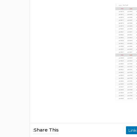
Share This: