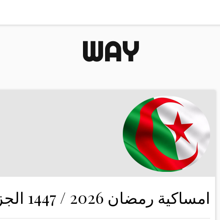
WAY
امساكية رمضان 2026 / 1447 الجزائر