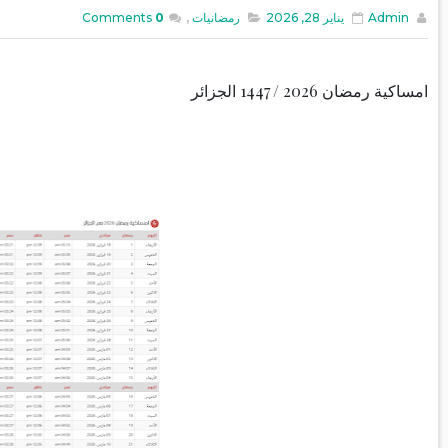
Admin
يناير 28, 2026
رمضانيات
,
0
Comments
امساكية رمضان 2026 / 1447 الجزائر