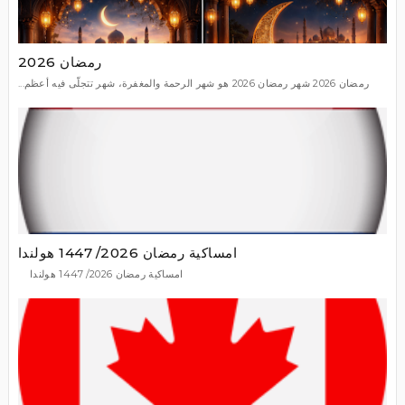
رمضان 2026
رمضان 2026 شهر رمضان 2026 هو شهر الرحمة والمغفرة، شهر تتجلّى فيه أعظم...
امساكية رمضان 2026/ 1447 هولندا
امساكية رمضان 2026/ 1447 هولندا