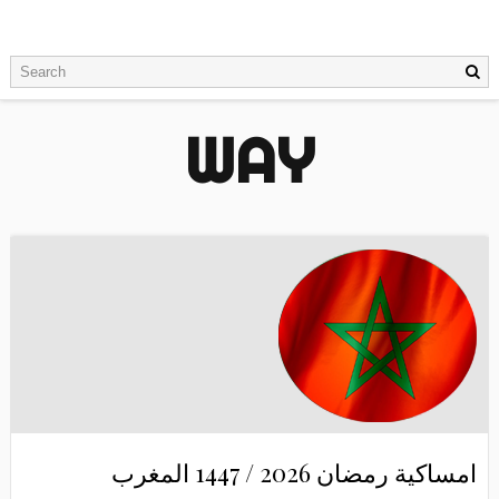
WAY
امساكية رمضان 2026 / 1447 المغرب