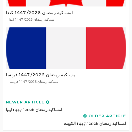
امساكية رمضان 2026/ 1447 كندا
امساكية رمضان 2026/ 1447 كندا
امساكية رمضان 2026/ 1447 فرنسا
امساكية رمضان 2026/ 1447 فرنسا
NEWER ARTICLE
امساكية رمضان 2026 / 1447 ليبيا
OLDER ARTICLE
امساكية رمضان 2026 / 1447 الكويت