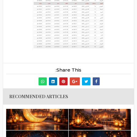
Share This:
RECOMMENDED ARTICLES