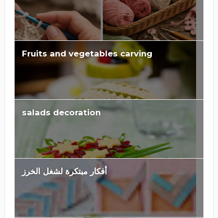
Fruits and vegetables carving
salads decoration
أفكار مبتكرة لشغل الخرز