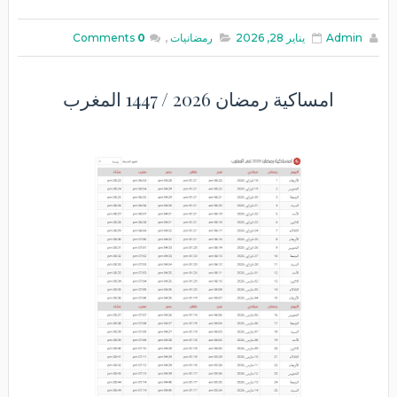
Admin
يناير 28, 2026
رمضانيات
,
0
Comments
امساكية رمضان 2026 / 1447 المغرب