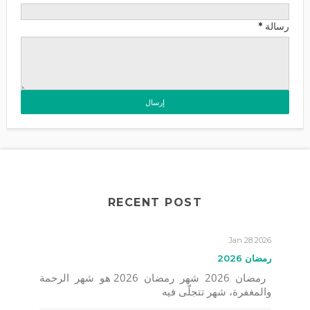
رسالة
*
RECENT POST
Jan 28 2026
رمضان 2026
رمضان 2026 شهر رمضان 2026 هو شهر الرحمة
والمغفرة، شهر تتجلّى فيه