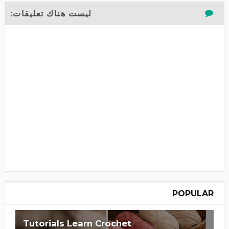
ليست هناك تعليقات:
POPULAR
Learn Crochet‏ Tutorials