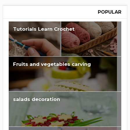
POPULAR
Learn Crochet‏ Tutorials
Fruits and vegetables carving
salads decoration