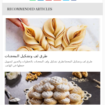
RECOMMENDED ARTICLES
طرق لف وتشكيل المعجنات
طرق لف وتشكيل المعجناتطرق تشكيل ولف المعجنات بالخطوات والصور لتسهيل
حفظها في الهاتف.