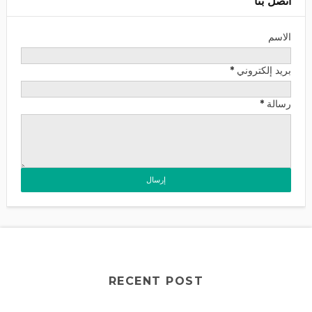
اتصل بنا
الاسم
بريد إلكتروني
*
رسالة
*
RECENT POST