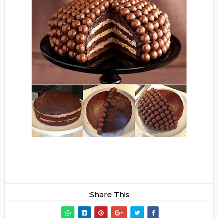
Share This: