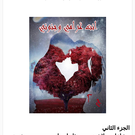
الجزء الثاني