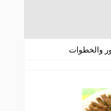
ر والخطوات