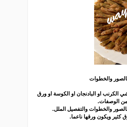
الصور والخطوات
لكرنب او البادنجان او الكوسة او ورق
 من الوصفات.
لصور والخطوات والتفصيل الملل.
 كثير ويكون ورقها ناعما.